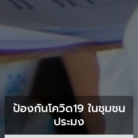
ป้องกันโควิด19 ในชุมชน
ประมง