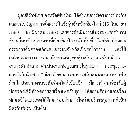
มูลนิธิรักษ์ไทย จังหวัดเชียงใหม่ ได้ดำเนินการโครงการป้องกัน
และแก้ไขปัญหาการตั้งครรภ์ในวัยรุ่นจังหวัดเชียงใหม่ (15 กันยายน
2560 – 15 มีนาคม 2563) โดยการดำเนินงานในระยะแรกทำงาน
ขับเคลื่อนกับหน่วยงานที่เกี่ยวข้องในระดับพื้นที่ โดยใช้กลไกคณะ
กรรมการคุ้มครองเด็กและเยาวชนจังหวัดเป็นกลไกกลาง และใช้
กลไกคณะกรรมการอนามัยการเจริญพันธุ์ระดับอำเภอขับเคลื่อน
งานระดับอำเภอ ดำเนินงานเชิงบูรณากรในรูปแบบ “ประชุมร่วม-
แยกกันรับผิดชอบ” มีภารกิจตามกรอบการสนับสนุนของ สสส. เช่น
มีกลไกประสานงานระดับจังหวัดที่เข้มแข็ง มีการทำงานร่วมกับผู้
ปกครองให้มีทักษะการคุยเรื่องเพศกับลูก ให้สถานศึกษาสอนเรื่อง
ทักษะชีวิตและเพศวิถีศึกษารอบด้าน มีหน่วยบริการสุขภาพที่เป็น
มิตรกับวัยรุ่น เป็นต้น