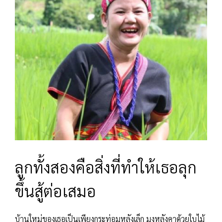
ลูกทั้งสองคือสิ่งที่ทำให้เธอลุก
ขึ้นสู้ต่อเสมอ
บ้านใหม่ของเธอเป็นเพียงกระท่อมหลังเล็ก มุงหลังคาด้วยใบไม้