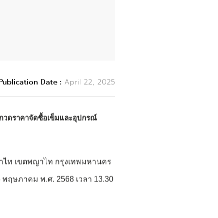
ublication Date :
April 22, 2025
กวดราคาจัดซื้อเข็มและอุปกรณ์
งพญาไท เขตพญาไท กรุงเทพมหานคร
6 พฤษภาคม พ.ศ. 2568 เวลา 13.30