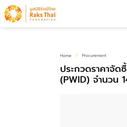
Home
/
Procurement
ประกวดราคาจัดซื
(PWID) จำนวน 1