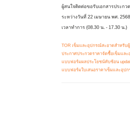
ผู้สนใจติดต่อขอรับเอกสารประกวด
ระหว่างวันที่ 22 เมษายน พศ. 25
เวลาทำการ (08.30 น. - 17.30 น.)
TOR เข็มและอุปกรณ์สะอาดสำหรับผู้
ประกาศประกวดราคาจัดซื้อเข็มและ
แบบฟอร์มผลประโยชน์ทับซ้อน upda
แบบฟอร์มใบเสนอราคาเข็มและอุปกรณ
← Previous