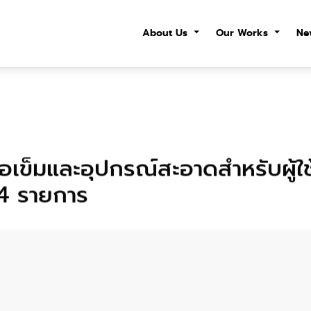
About Us
Our Works
Ne
้อเข็มและอุปกรณ์สะอาดสำหรับผู้ใ
4 รายการ