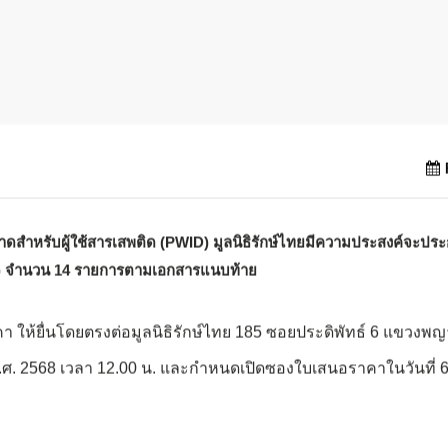
P
ดสำหรับผู้ใช้สารเสพติด (PWID) มูลนิธิรักษ์ไทยมีความประสงค์จะประ
D) จำนวน 14 รายการตามเอกสารแนบท้าย
 ให้ยื่นโดยตรงต่อมูลนิธิรักษ์ไทย 185 ซอยประดิพัทธ์ 6 แขว
.ศ. 2568 เวลา 12.00 น. และกำหนดเปิดซองใบเสนอราคาในวันที่ 