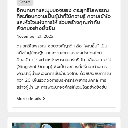
Others
อีกบทบาทและมุมมองของ ดร.สุทธิโสพรรณ
ที่สะท้อนความเป็นผู้นำที่ใช้ความรู้ ความเข้าใจ
และหัวใจแห่งการให้ ร่วมสร้างคุณค่ากับ
สังคมอย่างยั่งยืน
November 21, 2025
ดร.สุทธิโสพรรณ ช่วยวงศ์ญาติ หรือ “คุณอิ๊น” เป็น
หนึ่งในผู้นำหญิงมากความสามารถของประเทศไทย
ปัจจุบัน ดำรงตำแหน่งพาร์ทเนอร์บริษัท สลิงชอท กรุ๊ป
(Slingshot Group) ซึ่งเป็นองค์กรที่ปรึกษาด้านการ
พัฒนาผู้นำและองค์กรชั้นนำของไทย ด้วยประสบการณ์
กว่า 20 ปีในแวดวงการบริหารทรัพยากรบุคคล การ
สร้างผู้นำ และการพัฒนาองค์กรให้เติบโตอย่างยั่งยืน
More details