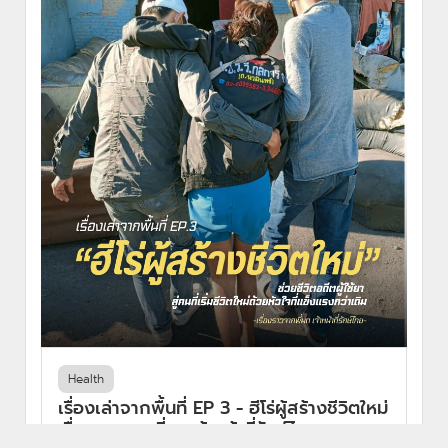
Health
เรื่องเล่าจากพื้นที่ EP 3 - ฮีโร่ผู้สร้างชีวิตใหม่
เรื่องราวจากพี่มดเจ้าหน้าที่รักษ์ไทย